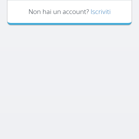
Non hai un account?
Iscriviti