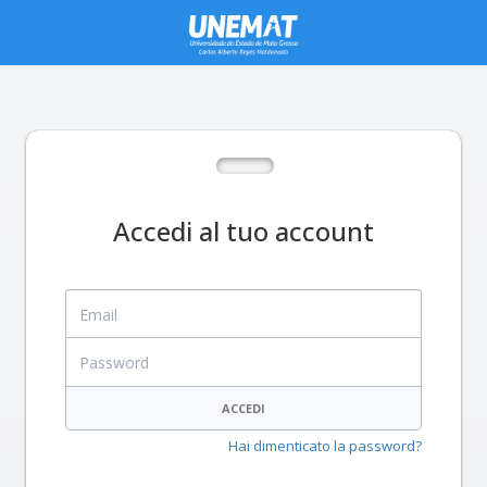
Accedi al tuo account
Email
Password
ACCEDI
Hai dimenticato la password?